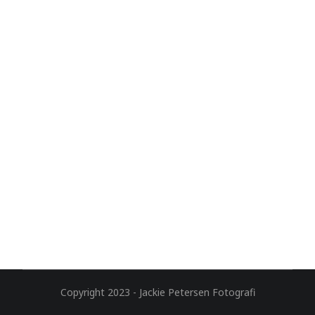
Copyright 2023 - Jackie Petersen Fotografi